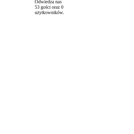
Odwiedza nas
53 gości oraz 0
użytkowników.