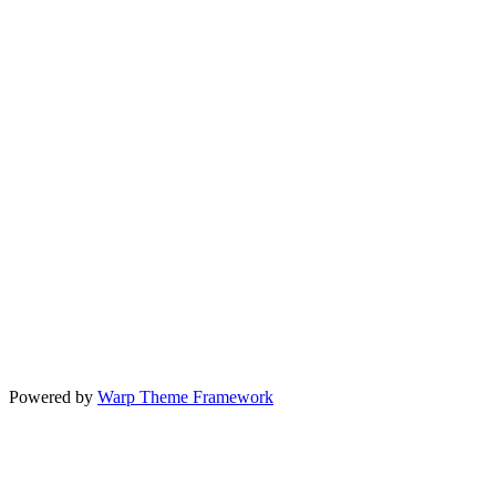
Powered by
Warp Theme Framework