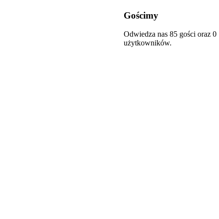
Gościmy
Odwiedza nas 85 gości oraz 0
użytkowników.