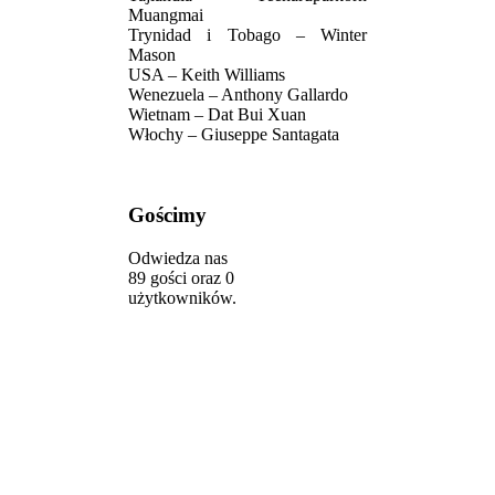
Muangmai
Trynidad i Tobago – Winter
Mason
USA – Keith Williams
Wenezuela – Anthony Gallardo
Wietnam – Dat Bui Xuan
Włochy – Giuseppe Santagata
Gościmy
Odwiedza nas
89 gości oraz 0
użytkowników.