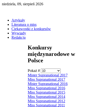
niedziela, 09, sierpień 2026
Artykuły
Literatura o miss
Ciekawostki z konkursów
Wywiady
Redakcja
Konkursy
międzynarodowe w
Polsce
Pokaż #
Mister Supranational 2017
Miss Supranational 2017
Mister Supranational 2016
Miss Supranational 2016
Miss Supranational 2015
Miss Supranational 2014
Miss Supranational 2012
Miss Supranational 2011