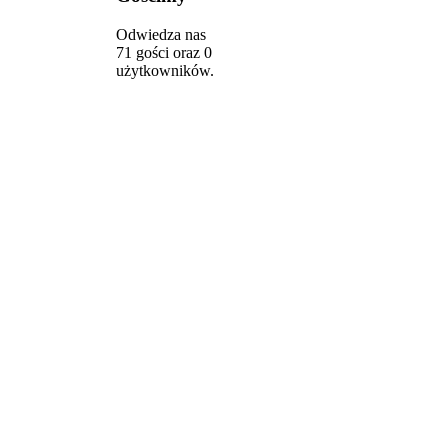
Odwiedza nas
71 gości oraz 0
użytkowników.