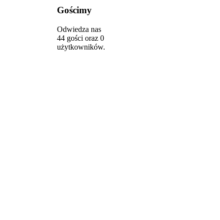
Gościmy
Odwiedza nas
44 gości oraz 0
użytkowników.