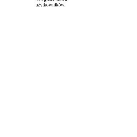
użytkowników.