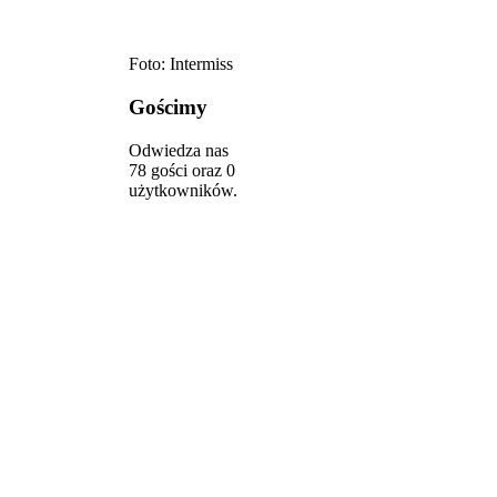
Foto: Intermiss
Gościmy
Odwiedza nas
78 gości oraz 0
użytkowników.