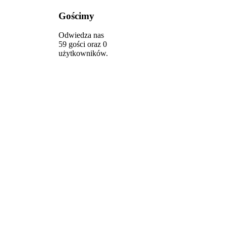
Gościmy
Odwiedza nas
59 gości oraz 0
użytkowników.