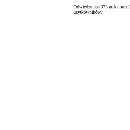
Odwiedza nas 373 gości oraz 
użytkowników.