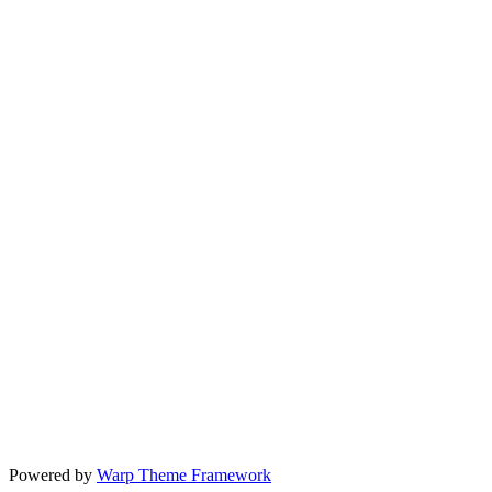
Powered by
Warp Theme Framework