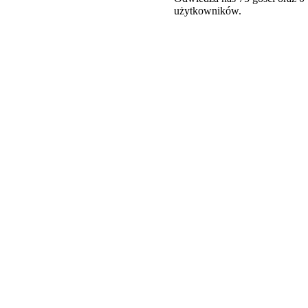
użytkowników.